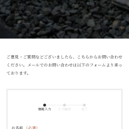
ご意見・ご質問などございましたら、こちらからお問い合わせ
ください。
メールでのお問い合わせは以下のフォームより承っ
ております。
情報入力
入力確認
完了
お名前
（必須）