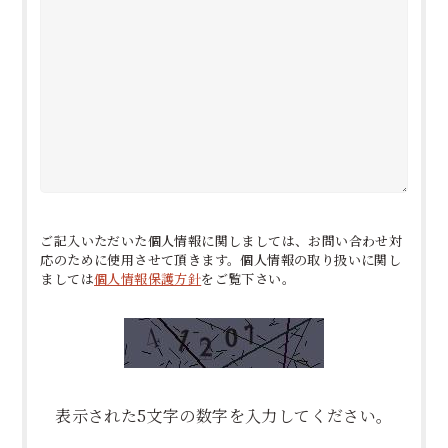
ご記入いただいた個人情報に関しましては、お問い合わせ対
応のために使用させて頂きます。
個人情報の取り扱いに関し
ましては
個人情報保護方針
をご覧下さい。
表示された5文字の数字を入力してください。