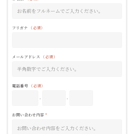
フリガナ
（必須）
メールアドレス
（必須）
電話番号
（必須）
-
-
お問い合わせ内容
*