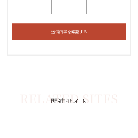
関連サイト
くじゃく荘